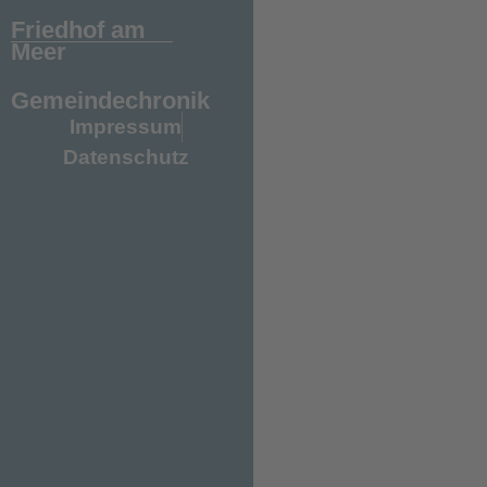
Friedhof am
Meer
Gemeindechronik
Impressum
Datenschutz