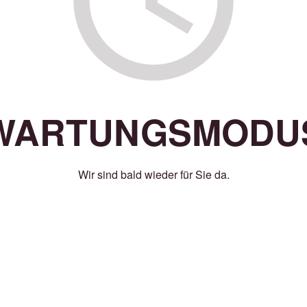
WARTUNGSMODU
Wir sind bald wieder für Sie da.