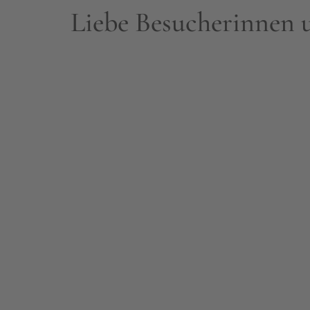
Liebe Besucherinnen 