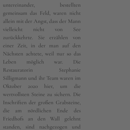
untereinander, bestellten
gemeinsam das Feld, waren nicht
allein mit der Angst, dass der Mann
vielleicht nicht von See
zurückkehrte. Sie erzählen von
einer Zeit, in der man auf den
Nächsten achtete, weil nur so das
Leben möglich war. Die
Restauratorin Stephanie
Silligmann und ihr Team waren im
Oktober 2020 hier, um die
wertvollsten Steine zu sichern. Die
Inschriften der großen Grabsteine,
die am nördlichen Ende des
Friedhofs an den Wall gelehnt
standen, sind nachgezogen und