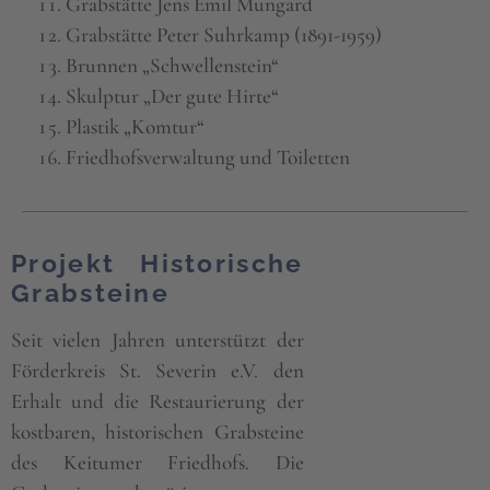
Grabstätte Jens Emil Mungard
Grabstätte Peter Suhrkamp (1891-1959)
Brunnen „Schwellenstein“
Skulptur „Der gute Hirte“
Plastik „Komtur“
Friedhofsverwaltung und Toiletten
Projekt Historische
Grabsteine
Seit vielen Jahren unterstützt der
Förderkreis St. Severin e.V. den
Erhalt und die Restaurierung der
kostbaren, historischen Grabsteine
des Keitumer Friedhofs. Die