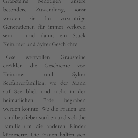
Grabsteine benötigen unsere
besondere Zuwendung, sonst
werden sie für zukünftige
Generationen für immer verloren
sein – und damit ein Stück
Keitumer und Sylter Geschichte.
Diese wertvollen Grabsteine
erzählen die Geschichte von
Keitumer und Sylter
Seefahrerfamilien, wo der Mann
auf See blieb und nicht in der
heimatlichen Erde begraben
werden konnte. Wo die Frauen am
Kindbettfieber starben und sich die
Familie um die anderen Kinder
kümmerte. Die Frauen halfen sich