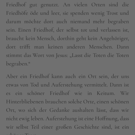
Friedhof gut genutzt. An vielen Orten sind die
Friedhöfe öde und leer, sie spenden wenig Trost und
darum möchte dort auch niemand mehr begraben
sein. Einen Friedhof, der selbst tot und verlassen ist,
braucht kein Mensch, dorthin geht kein Angehöriger,
dort trifft man keinen anderen Menschen. Dann
stimmt das Wort von Jesus: „Lasst die Toten die Toten
begraben.“
Aber ein Friedhof kann auch ein Ort sein, der uns
etwas von Tod und Auferstehung vermittelt. Dann ist
es ein schöner Friedhof wie in Keitum. Wir
Hinterbliebenen brauchen solche Orte, einen schönen
Ort, wo sich der Gedanke aushalten lässt, dass wir
nicht ewig leben. Auferstehung ist eine Hoffnung, dass
wir selbst Teil einer großen Geschichte sind, ist ein