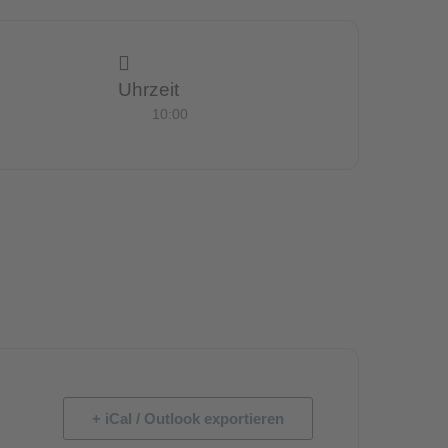
Uhrzeit
10:00
+ iCal / Outlook exportieren