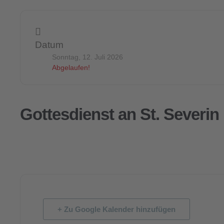
Datum
Sonntag, 12. Juli 2026
Abgelaufen!
Gottesdienst an St. Severin
+ Zu Google Kalender hinzufügen